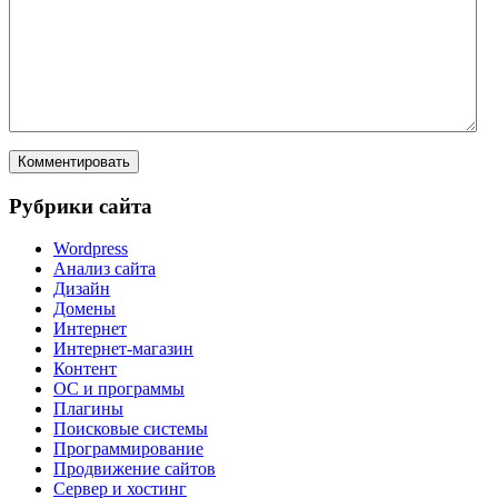
Рубрики сайта
Wordpress
Анализ сайта
Дизайн
Домены
Интернет
Интернет-магазин
Контент
ОС и программы
Плагины
Поисковые системы
Программирование
Продвижение сайтов
Сервер и хостинг