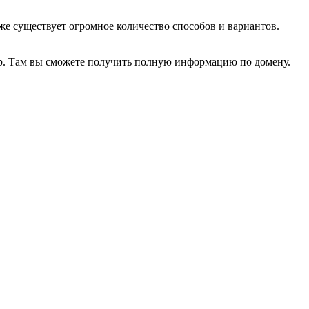
оже существует огромное количество способов и вариантов.
ip. Там вы сможете получить полную информацию по домену.