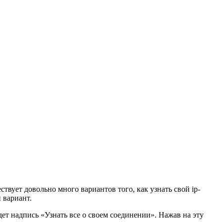
ствует довольно много вариантов того, как узнать свой ip-
 вариант.
удет надпись «Узнать все о своем соединении». Нажав на эту