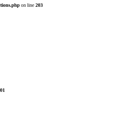
tions.php
on line
203
01