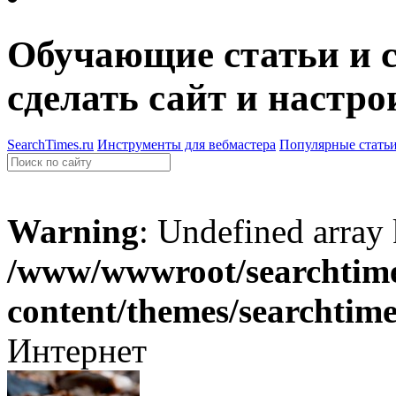
Обучающие статьи и с
сделать сайт и настро
SearchTimes.ru
Инструменты для вебмастера
Популярные стать
Warning
: Undefined array
/www/wwwroot/searchtime
content/themes/searchtim
Интернет