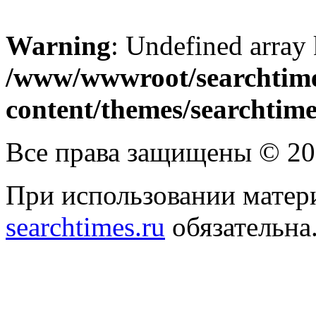
Warning
: Undefined array
/www/wwwroot/searchtime
content/themes/searchtime
Все права защищены © 2
При использовании матери
searchtimes.ru
обязательна