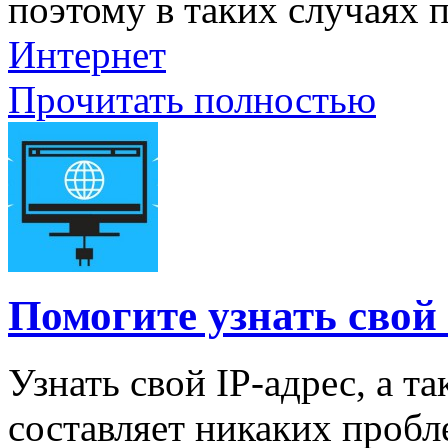
поэтому в таких случаях п
Интернет
Прочитать полностью
Помогите узнать свой 
Узнать свой IP-адрес, а т
составляет никаких пробл