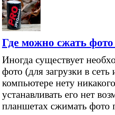
Где можно сжать фото
Иногда существует необх
фото (для загрузки в сеть
компьютере нету никакого
устанавливать его нет во
планшетах сжимать фото 