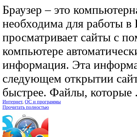
Браузер – это компьютерн
необходима для работы в 
просматривает сайты с по
компьютере автоматическ
информация. Эта информа
следующем открытии сайта
быстрее. Файлы, которые .
Интернет
,
ОС и программы
Прочитать полностью