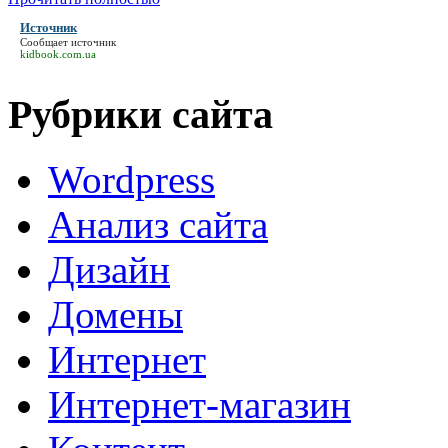
Источник
Сообщает
источник
kidbook.com.ua
Рубрики сайта
Wordpress
Анализ сайта
Дизайн
Домены
Интернет
Интернет-магазин