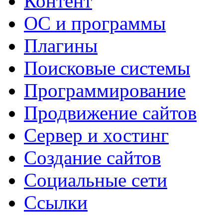
Контент
ОС и программы
Плагины
Поисковые системы
Программирование
Продвижение сайтов
Сервер и хостинг
Создание сайтов
Социальные сети
Ссылки