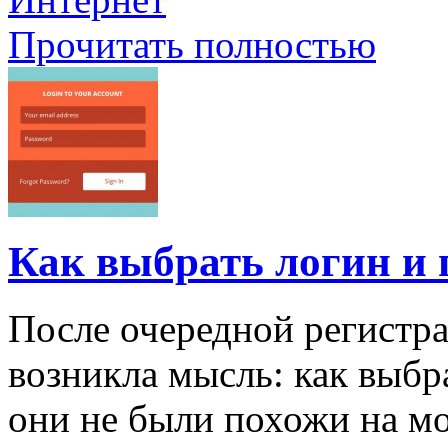
Прочитать полностью
Как выбрать логин и 
После очередной регистрац
возникла мысль: как выбра
они не были похожи на м