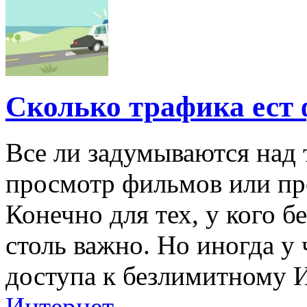
Сколько трафика ест 
Все ли задумываются над 
просмотр фильмов или пр
Конечно для тех, у кого 
столь важно. Но иногда у 
доступа к безлимитному Ин
Интернет