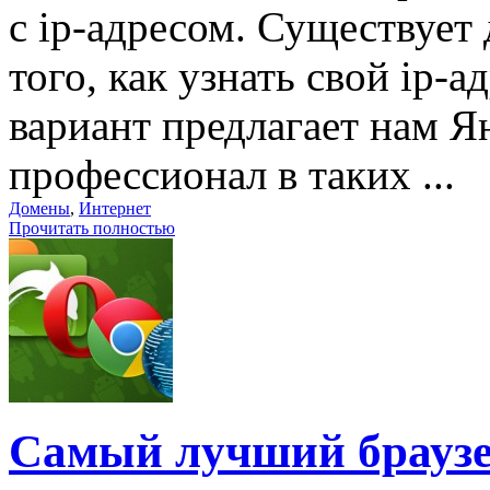
с ip-адресом. Существует
того, как узнать свой ip-
вариант предлагает нам Я
профессионал в таких ...
Домены
,
Интернет
Прочитать полностью
Самый лучший браузе