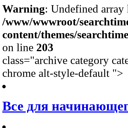
Warning
: Undefined array
/www/wwwroot/searchtime
content/themes/searchtime
on line
203
class="archive category cat
chrome alt-style-default ">
Все для начинающег