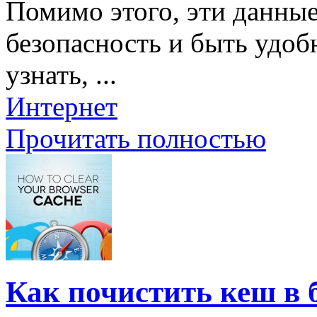
Помимо этого, эти данны
безопасность и быть удоб
узнать, ...
Интернет
Прочитать полностью
Как почистить кеш в 