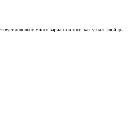
ствует довольно много вариантов того, как узнать свой ip-