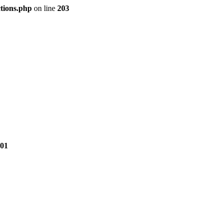
tions.php
on line
203
01