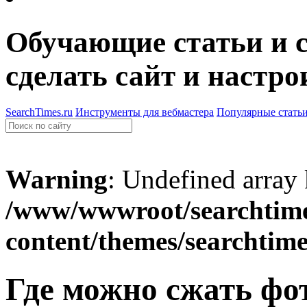
Обучающие статьи и с
сделать сайт и настро
SearchTimes.ru
Инструменты для вебмастера
Популярные стать
Warning
: Undefined array
/www/wwwroot/searchtime
content/themes/searchtim
Где можно сжать фо