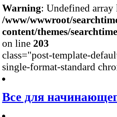
Warning
: Undefined array
/www/wwwroot/searchtime
content/themes/searchtime
on line
203
class="post-template-defaul
single-format-standard chro
Все для начинающег