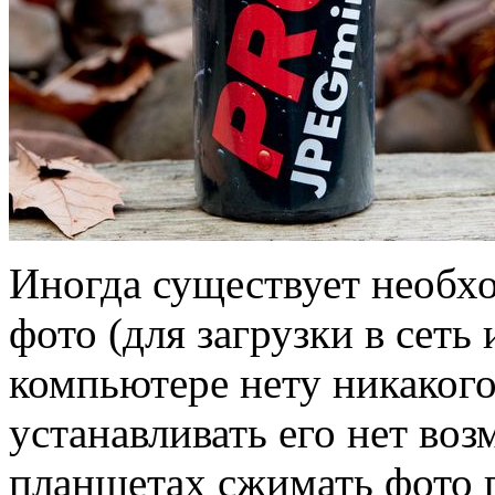
Иногда существует необх
фото (для загрузки в сеть
компьютере нету никакого
устанавливать его нет во
планшетах сжимать фото 