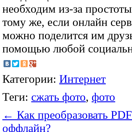
необходим из-за простоты
тому же, если онлайн серв
можно поделится им друзь
помощью любой социальн
Категории:
Интернет
Теги:
сжать фото
,
фото
←
Как преобразовать PDF
оффлайн?