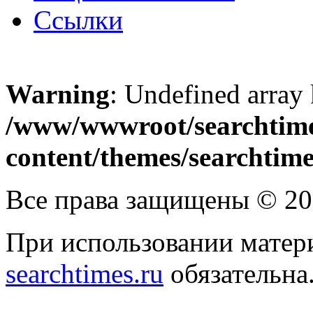
Ссылки
Warning
: Undefined array
/www/wwwroot/searchtime
content/themes/searchtime
Все права защищены © 2
При использовании матери
searchtimes.ru
обязательна