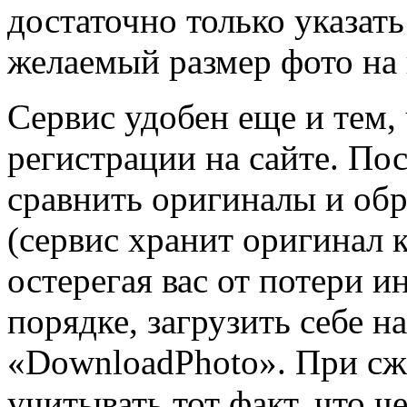
достаточно только указать
желаемый размер фото на 
Сервис удобен еще и тем,
регистрации на сайте. По
сравнить оригиналы и об
(сервис хранит оригинал 
остерегая вас от потери и
порядке, загрузить себе 
«DownloadPhoto». При сж
учитывать тот факт, что 