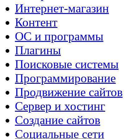
Интернет-магазин
Контент
ОС и программы
Плагины
Поисковые системы
Программирование
Продвижение сайтов
Сервер и хостинг
Создание сайтов
Социальные сети