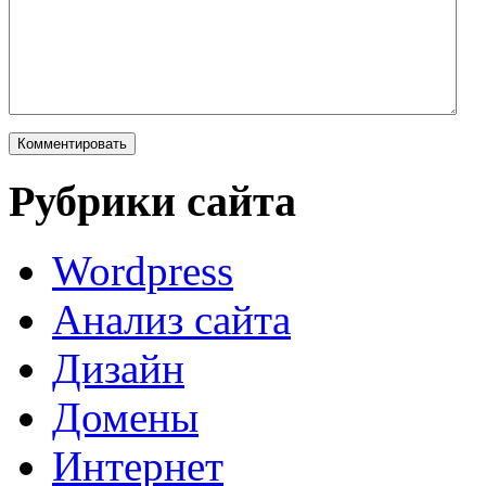
Рубрики сайта
Wordpress
Анализ сайта
Дизайн
Домены
Интернет