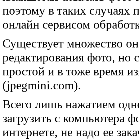
поэтому в таких случаях 
онлайн сервисом обработк
Существует множество он
редактирования фото, но
простой и в тоже время 
(jpegmini.com).
Всего лишь нажатием одн
загрузить с компьютера ф
интернете, не надо ее зак