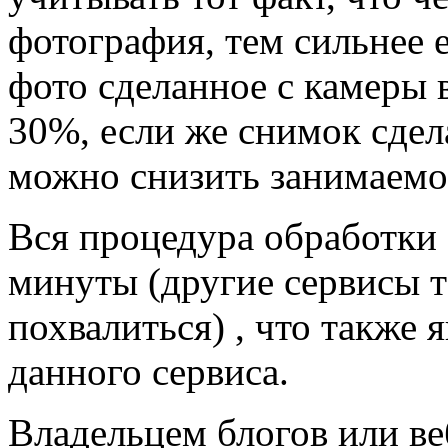
фотография, тем сильнее е
фото сделанное с камеры 
30%, если же снимок сдел
можно снизить занимаемо
Вся процедура обработки
минуты (другие сервисы т
похвалиться) , что также
данного сервиса.
Владельцем блогов или ве