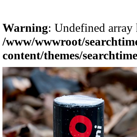
Warning
: Undefined array
/www/wwwroot/searchtime
content/themes/searchtime