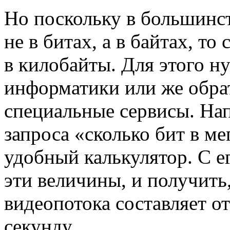
Но поскольку в большинс
не в битах, а в байтах, то
в килобайты. Для этого 
информатики или же обра
специальные сервисы. Нап
запроса «сколько бит в ме
удобный калькулятор. С 
эти величины, и получить,
видеопотока составляет от
секунду.