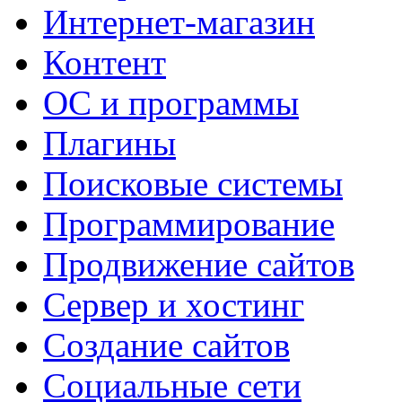
Интернет-магазин
Контент
ОС и программы
Плагины
Поисковые системы
Программирование
Продвижение сайтов
Сервер и хостинг
Создание сайтов
Социальные сети