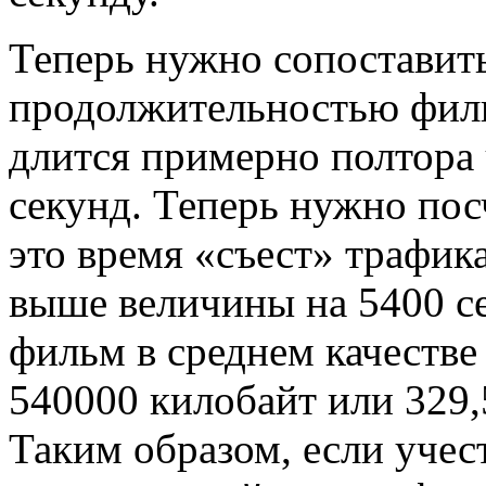
Теперь нужно сопоставит
продолжительностью фил
длится примерно полтора ч
секунд. Теперь нужно пос
это время «съест» трафик
выше величины на 5400 се
фильм в среднем качестве
540000 килобайт или 329,
Таким образом, если учес