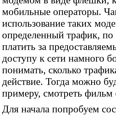
мобильные операторы. Ча
использование таких мод
определенный трафик, по 
платить за предоставляем
доступу к сети намного б
понимать, сколько трафик
действие. Тогда можно буд
примеру, смотреть фильм 
Для начала попробуем сос