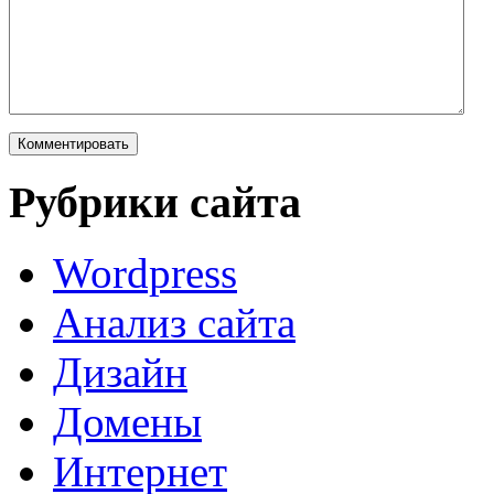
Рубрики сайта
Wordpress
Анализ сайта
Дизайн
Домены
Интернет