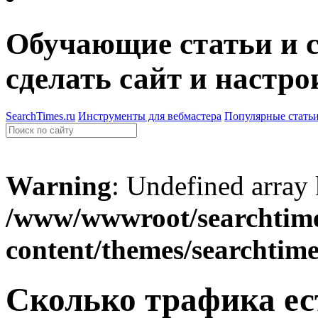
Обучающие статьи и с
сделать сайт и настро
SearchTimes.ru
Инструменты для вебмастера
Популярные стать
Warning
: Undefined array
/www/wwwroot/searchtime
content/themes/searchtim
Сколько трафика ес