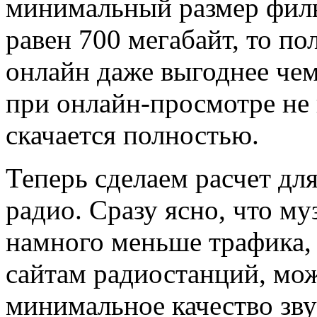
минимальный размер фил
равен 700 мегабайт, то по
онлайн даже выгоднее чем 
при онлайн-просмотре не
скачается полностью.
Теперь сделаем расчет дл
радио. Сразу ясно, что му
намного меньше трафика, 
сайтам радиостанций, мож
минимальное качество зв