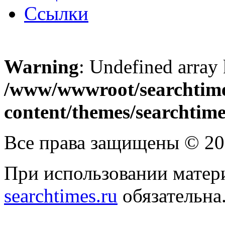
Ссылки
Warning
: Undefined array
/www/wwwroot/searchtime
content/themes/searchtime
Все права защищены © 2
При использовании матери
searchtimes.ru
обязательна