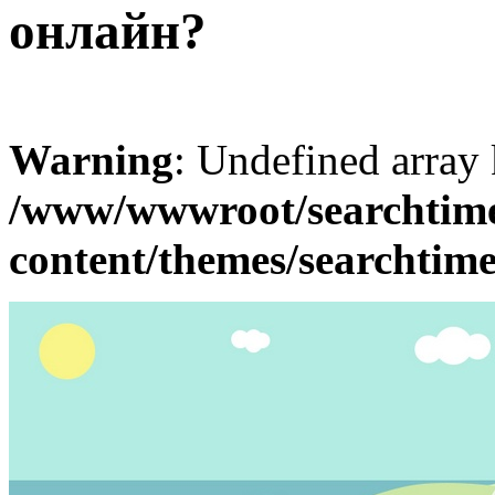
онлайн?
Warning
: Undefined array
/www/wwwroot/searchtime
content/themes/searchtime