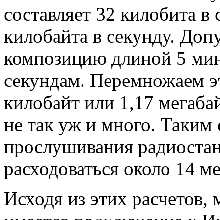
составляет 32 килобита в 
килобайта в секунду. До
композицию длиной 5 мину
секундам. Перемножаем э
килобайт или 1,17 мегаба
не так уж и много. Таким 
прослушивания радиостан
расходоваться около 14 ме
Исходя из этих расчетов, 