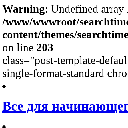
Warning
: Undefined array
/www/wwwroot/searchtime
content/themes/searchtime
on line
203
class="post-template-defaul
single-format-standard chro
Все для начинающег