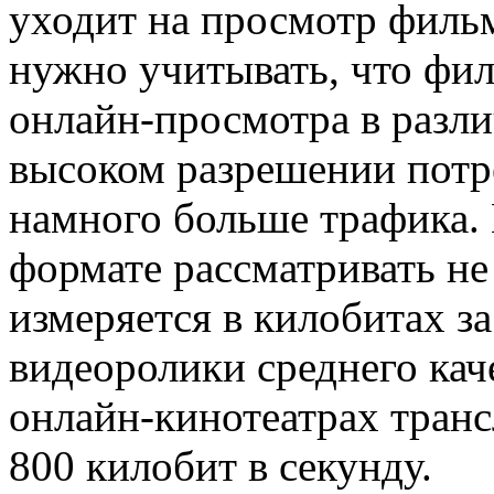
уходит на просмотр фильм
нужно учитывать, что фи
онлайн-просмотра в разли
высоком разрешении потр
намного больше трафика.
формате рассматривать не
измеряется в килобитах з
видеоролики среднего кач
онлайн-кинотеатрах транс
800 килобит в секунду.