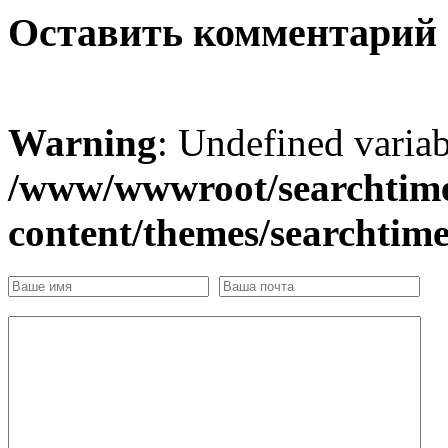
Оставить комментарий
Warning
: Undefined varia
/www/wwwroot/searchtime
content/themes/searchtim