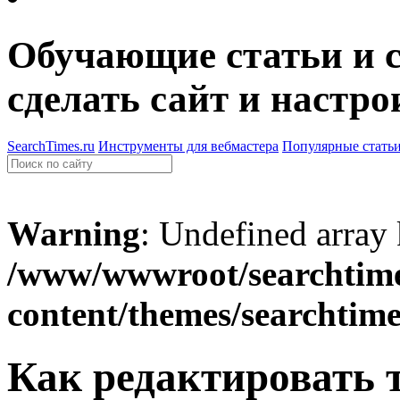
Обучающие статьи и с
сделать сайт и настро
SearchTimes.ru
Инструменты для вебмастера
Популярные стать
Warning
: Undefined array
/www/wwwroot/searchtime
content/themes/searchtim
Как редактировать 