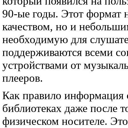
который появился на поль
90-ые годы. Этот формат 
качеством, но и небольши
необходимую для слушат
поддерживаются всеми с
устройствами от музыкал
плееров.
Как правило информация о
библиотеках даже после то
физическом носителе. Это