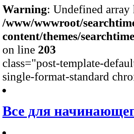
Warning
: Undefined array
/www/wwwroot/searchtime
content/themes/searchtime
on line
203
class="post-template-defaul
single-format-standard chro
Все для начинающег