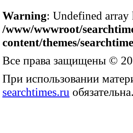
Warning
: Undefined array
/www/wwwroot/searchtime
content/themes/searchtime
Все права защищены © 2
При использовании матери
searchtimes.ru
обязательна