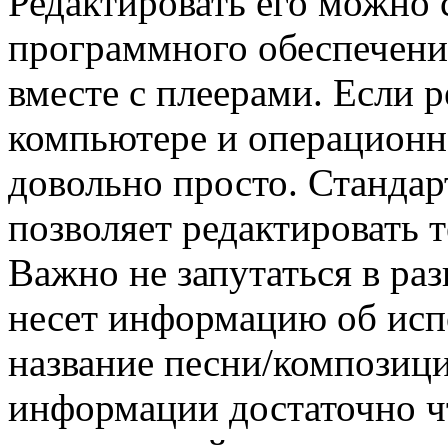
Редактировать его можно
программного обеспечения
вместе с плеерами. Если 
компьютере и операционно
довольно просто. Стандар
позволяет редактировать т
Важно не запутаться в ра
несет информацию об исп
название песни/композици
информации достаточно чт