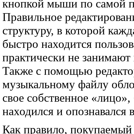
кнопкой мыши по самой пе
Правильное редактирован
структуру, в которой кажд
быстро находится пользов
практически не занимают 
Также с помощью редакто
музыкальному файлу обло
свое собственное «лицо»,
находился и опознавался 
Как правило, покупаемый 