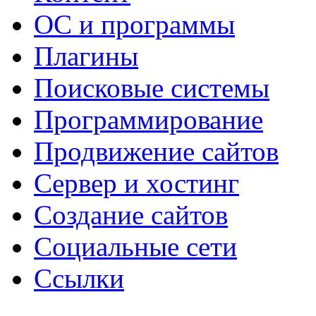
ОС и программы
Плагины
Поисковые системы
Программирование
Продвижение сайтов
Сервер и хостинг
Создание сайтов
Социальные сети
Ссылки