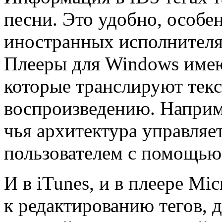
песни. Это удобно, особен
иностранных исполнителях
Плееры для Windows имею
которые транслируют текс
воспроизведению. Наприме
чья архитектура управляе
пользователем с помощью 
И в iTunes, и в плеере Mi
к редактированию тегов, 