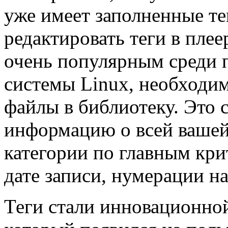
уже имеет заполненные те
редактировать теги в пле
очень популярным среди 
системы Linux, необходи
файлы в библиотеку. Это 
информацию о всей вашей 
категории по главным кри
дате записи, нумерации на 
Теги стали инновационно