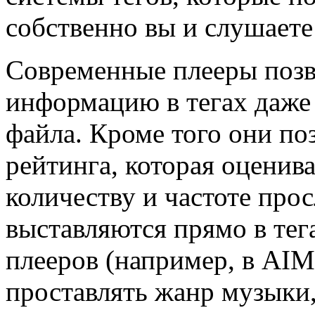
собственно вы и слушаете
Современные плееры позв
информацию в тегах даже
файла. Кроме того они по
рейтинга, которая оценив
количеству и частоте про
выставляются прямо в тег
плееров (например, в AIM
проставлять жанр музыки,