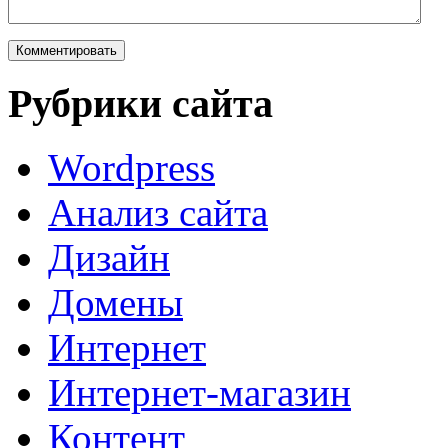
Рубрики сайта
Wordpress
Анализ сайта
Дизайн
Домены
Интернет
Интернет-магазин
Контент