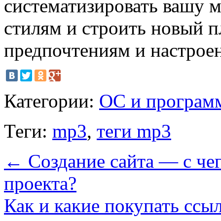
систематизировать вашу 
стилям и строить новый 
предпочтениям и настрое
Категории:
ОС и програм
Теги:
mp3
,
теги mp3
←
Создание сайта — с чег
проекта?
Как и какие покупать ссы