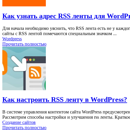
Как узнать адрес RSS ленты для WordPr
Для начала необходимо уяснить, что RSS лента есть не у каждог
сайты с RSS лентой помечаются специальным значком ...
Wordpress
Прочитать полностью
Как настроить RSS ленту в WordPress?
В системе управления контентом сайта WordPress предусмотр
Рассмотрим способы настройки и улучшения rss ленты. Краткое
Создание сайтов
Прочитать полностью