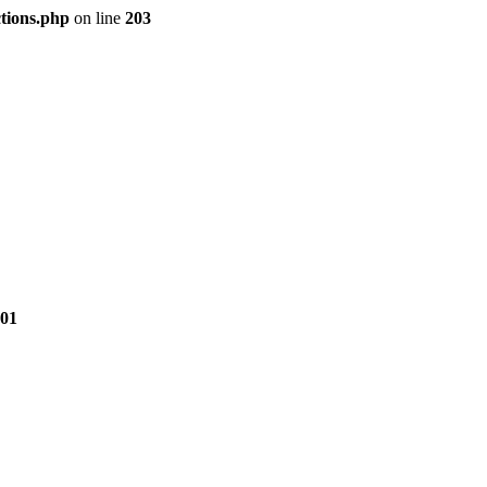
tions.php
on line
203
01