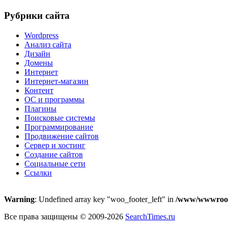
Рубрики сайта
Wordpress
Анализ сайта
Дизайн
Домены
Интернет
Интернет-магазин
Контент
ОС и программы
Плагины
Поисковые системы
Программирование
Продвижение сайтов
Сервер и хостинг
Создание сайтов
Социальные сети
Ссылки
Warning
: Undefined array key "woo_footer_left" in
/www/wwwroot/s
Все права защищены © 2009-2026
SearchTimes.ru