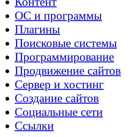
Контент
ОС и программы
Плагины
Поисковые системы
Программирование
Продвижение сайтов
Сервер и хостинг
Создание сайтов
Социальные сети
Ссылки