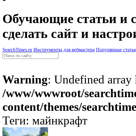
Обучающие статьи и с
сделать сайт и настро
SearchTimes.ru
Инструменты для вебмастера
Популярные стать
Warning
: Undefined array
/www/wwwroot/searchtime
content/themes/searchtim
Теги: майнкрафт