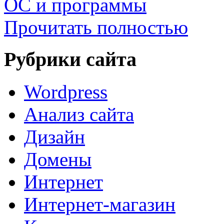
ОС и программы
Прочитать полностью
Рубрики сайта
Wordpress
Анализ сайта
Дизайн
Домены
Интернет
Интернет-магазин