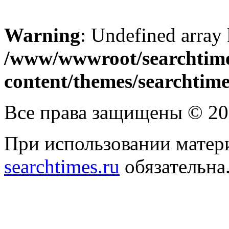
Warning
: Undefined array
/www/wwwroot/searchtime
content/themes/searchtime
Все права защищены © 2
При использовании матери
searchtimes.ru
обязательна