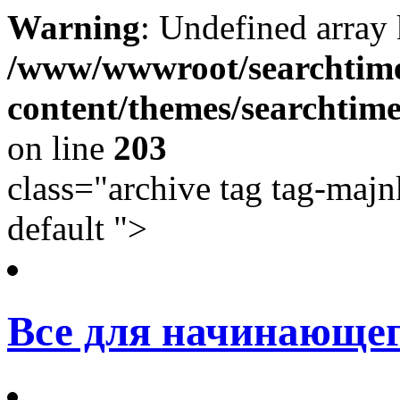
Warning
: Undefined array
/www/wwwroot/searchtime
content/themes/searchtime
on line
203
class="archive tag tag-majn
default ">
Все для начинающег