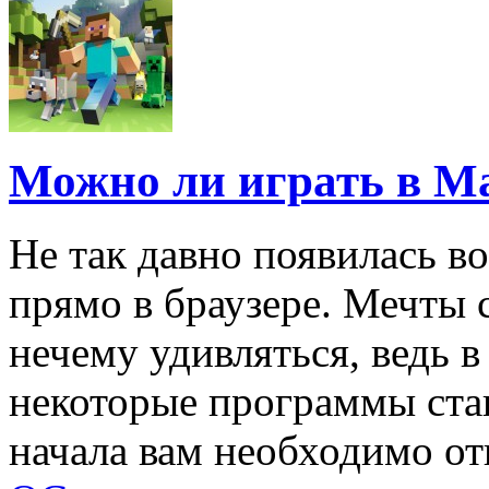
Можно ли играть в Ма
Не так давно появилась в
прямо в браузере. Мечты 
нечему удивляться, ведь в
некоторые программы ста
начала вам необходимо отк