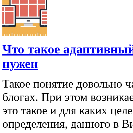
Что такое адаптивный 
нужен
Такое понятие довольно ч
блогах. При этом возника
это такое и для каких цел
определения, данного в В