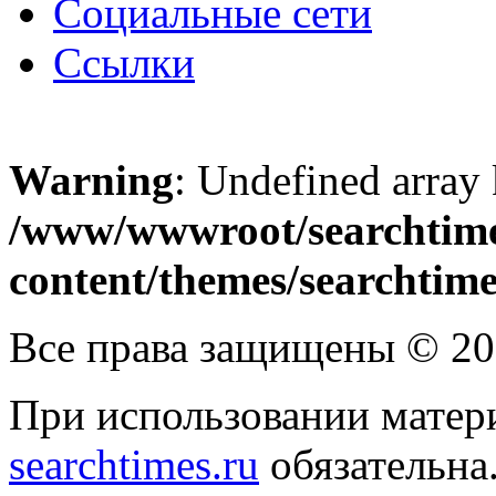
Социальные сети
Ссылки
Warning
: Undefined array
/www/wwwroot/searchtime
content/themes/searchtime
Все права защищены © 2
При использовании матери
searchtimes.ru
обязательна