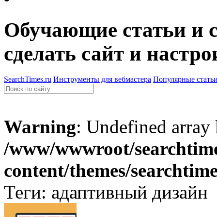
Обучающие статьи и с
сделать сайт и настро
SearchTimes.ru
Инструменты для вебмастера
Популярные стать
Warning
: Undefined array
/www/wwwroot/searchtime
content/themes/searchtim
Теги: адаптивный дизайн