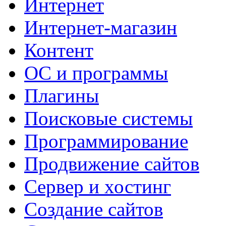
Интернет
Интернет-магазин
Контент
ОС и программы
Плагины
Поисковые системы
Программирование
Продвижение сайтов
Сервер и хостинг
Создание сайтов