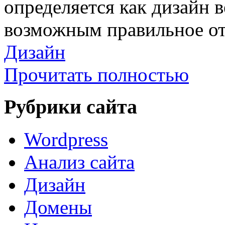
определяется как дизайн в
возможным правильное от
Дизайн
Прочитать полностью
Рубрики сайта
Wordpress
Анализ сайта
Дизайн
Домены