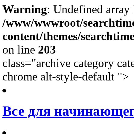
Warning
: Undefined array
/www/wwwroot/searchtime
content/themes/searchtime
on line
203
class="archive category cat
chrome alt-style-default ">
Все для начинающег