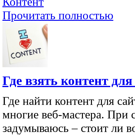
Контент
Прочитать полностью
Где взять контент для
Где найти контент для са
многие веб-мастера. При 
задумываюсь – стоит ли в