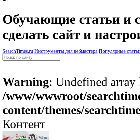
Обучающие статьи и с
сделать сайт и настро
SearchTimes.ru
Инструменты для вебмастера
Популярные стать
Warning
: Undefined array
/www/wwwroot/searchtime
content/themes/searchtim
Контент