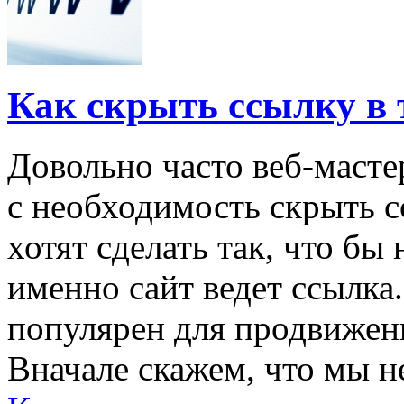
Как скрыть ссылку в 
Довольно часто веб-масте
с необходимость скрыть с
хотят сделать так, что бы
именно сайт ведет ссылка
популярен для продвижен
Вначале скажем, что мы не 