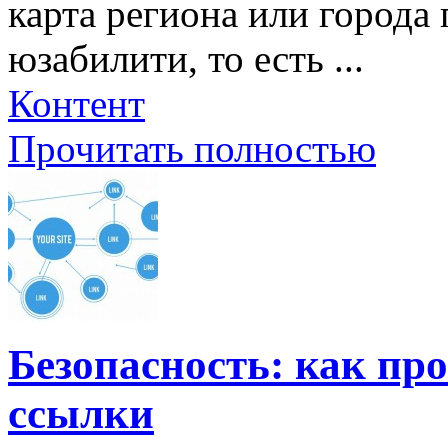
карта региона или города
юзабилити, то есть ...
Контент
Прочитать полностью
Безопасность: как пр
ссылки