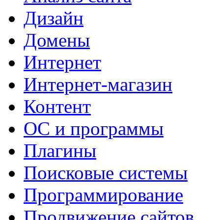
Дизайн
Домены
Интернет
Интернет-магазин
Контент
ОС и программы
Плагины
Поисковые системы
Программирование
Продвижение сайтов