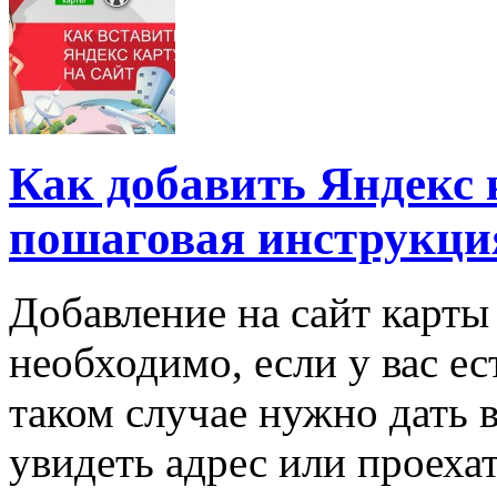
Как добавить Яндекс 
пошаговая инструкци
Добавление на сайт карты
необходимо, если у вас ес
таком случае нужно дать 
увидеть адрес или проехат