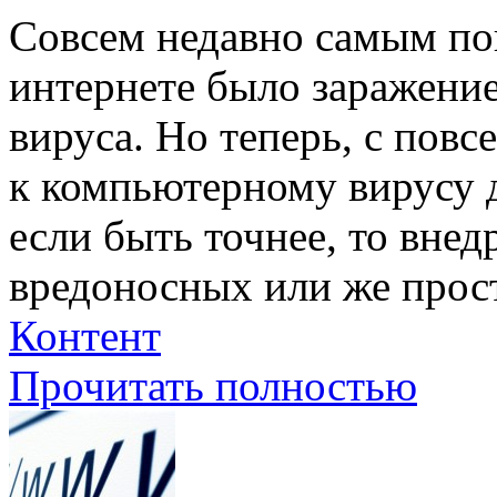
Совсем недавно самым по
интернете было заражени
вируса. Но теперь, с пов
к компьютерному вирусу 
если быть точнее, то вне
вредоносных или же прост
Контент
Прочитать полностью