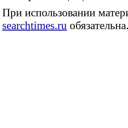
При использовании матери
searchtimes.ru
обязательна