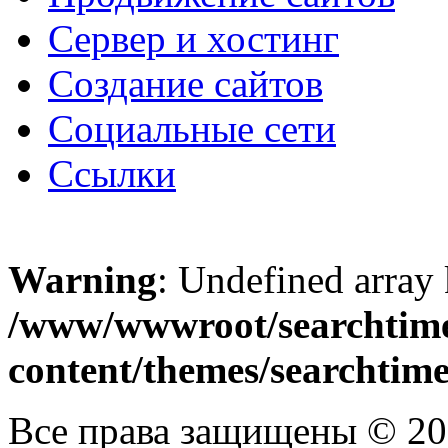
Сервер и хостинг
Создание сайтов
Социальные сети
Ссылки
Warning
: Undefined array
/www/wwwroot/searchtime
content/themes/searchtime
Все права защищены © 2